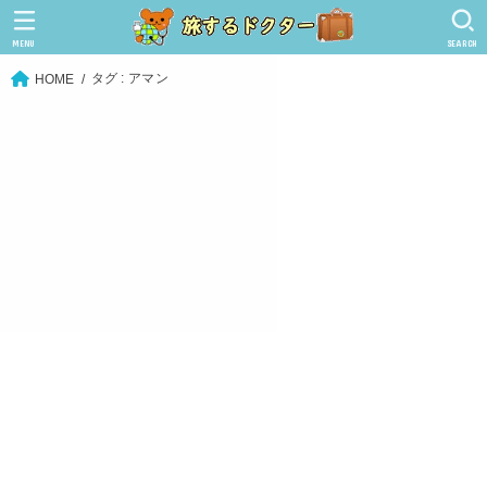
MENU
SEARCH
タグ : アマン
HOME