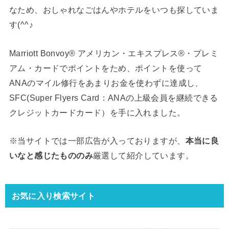
なため、おしゃれなごはんやホテルをいつも探していま
す(^^♪
Marriott Bonvoy® アメリカン・エキスプレス®・プレミ
アム・カードでポイントをため、ポイントを使って
ANAのマイル修行をあまりお金を使わずに達成し、
SFC(Super Flyers Card：ANAの上級会員を継続できる
クレジットカードカード）を手に入れました。
※当サイトでは一部広告が入っておりますが、
本当に良
いなと感じたもののみ
厳選して紹介しています。
お気に入り検索サイト