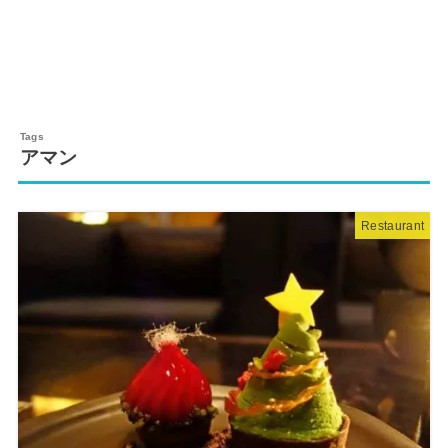
アマン
Restaurant